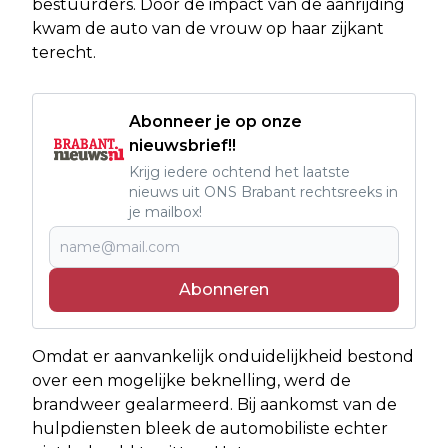
bestuurders. Door de impact van de aanrijding
kwam de auto van de vrouw op haar zijkant
terecht.
Abonneer je op onze
nieuwsbrief!!
Krijg iedere ochtend het laatste
nieuws uit ONS Brabant rechtsreeks in
je mailbox!
Abonneren
Omdat er aanvankelijk onduidelijkheid bestond
over een mogelijke beknelling, werd de
brandweer gealarmeerd. Bij aankomst van de
hulpdiensten bleek de automobiliste echter