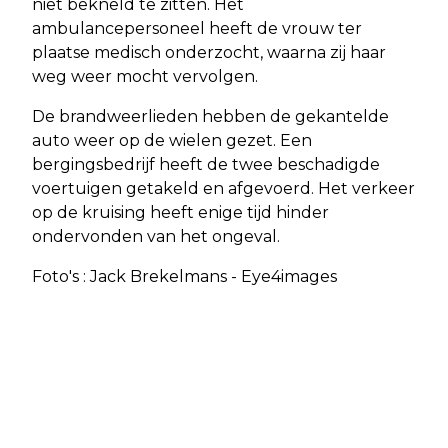
niet bekneld te zitten. Het
ambulancepersoneel heeft de vrouw ter
plaatse medisch onderzocht, waarna zij haar
weg weer mocht vervolgen.
De brandweerlieden hebben de gekantelde
auto weer op de wielen gezet. Een
bergingsbedrijf heeft de twee beschadigde
voertuigen getakeld en afgevoerd. Het verkeer
op de kruising heeft enige tijd hinder
ondervonden van het ongeval.
Foto's : Jack Brekelmans - Eye4images