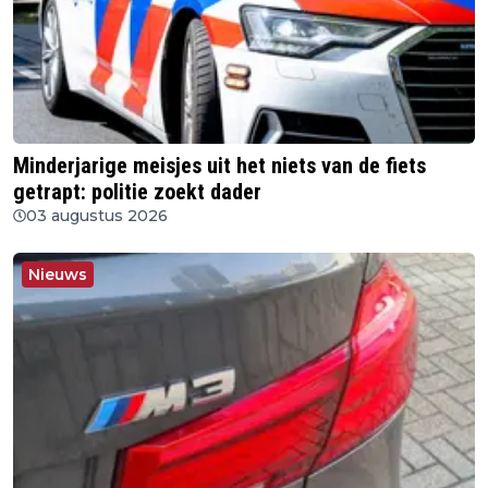
Minderjarige meisjes uit het niets van de fiets
getrapt: politie zoekt dader
03 augustus 2026
Nieuws