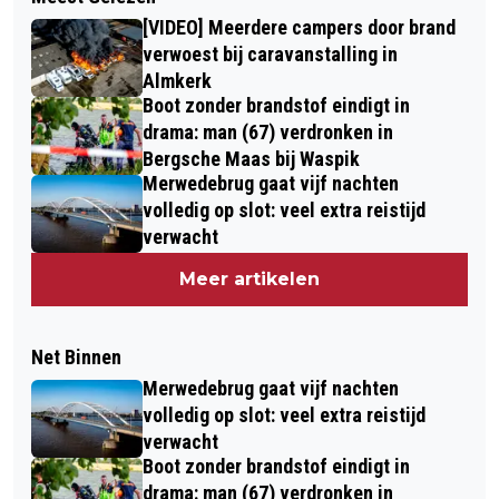
[VIDEO] Meerdere campers door brand
verwoest bij caravanstalling in
Almkerk
Boot zonder brandstof eindigt in
drama: man (67) verdronken in
Bergsche Maas bij Waspik
Merwedebrug gaat vijf nachten
volledig op slot: veel extra reistijd
verwacht
Meer artikelen
Net Binnen
Merwedebrug gaat vijf nachten
volledig op slot: veel extra reistijd
verwacht
Boot zonder brandstof eindigt in
drama: man (67) verdronken in