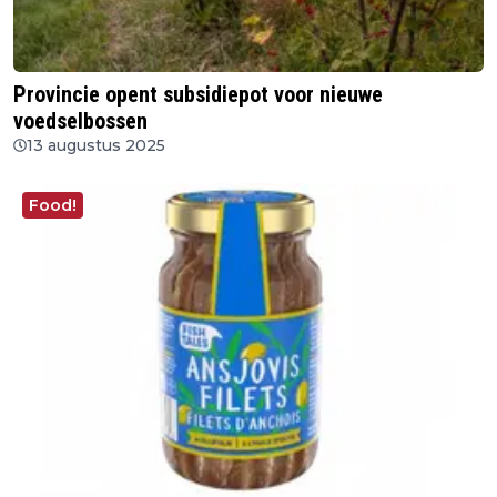
Provincie opent subsidiepot voor nieuwe
voedselbossen
13 augustus 2025
Food!