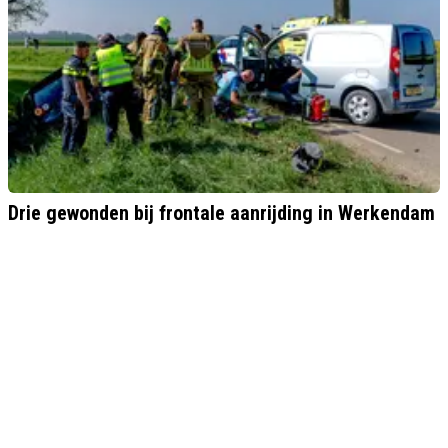
Drie gewonden bij frontale aanrijding in Werkendam