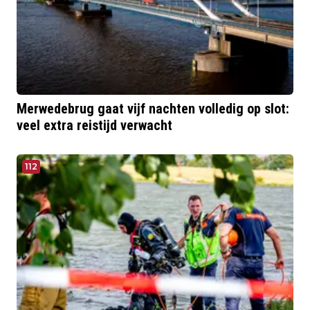
Merwedebrug gaat vijf nachten volledig op slot:
veel extra reistijd verwacht
112