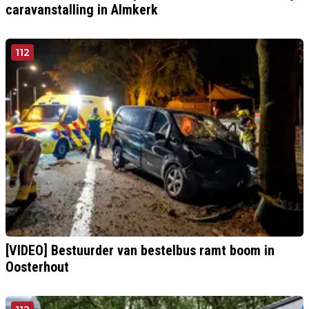
caravanstalling in Almkerk
112
[VIDEO] Bestuurder van bestelbus ramt boom in
Oosterhout