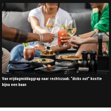
Van vrijdagmiddaggrap naar rechtszaak: “dicks out” kostte
bijna een baan