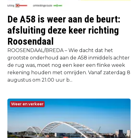
De A58 is weer aan de beurt:
afsluiting deze keer richting
Roosendaal
ROOSENDAAL/BREDA – Wie dacht dat het
grootste onderhoud aan de A58 inmiddels achter
de rug was, moet nog een keer een flinke week
rekening houden met omrijden. Vanaf zaterdag 8
augustus om 21.00 uur b...
Weer en verkeer