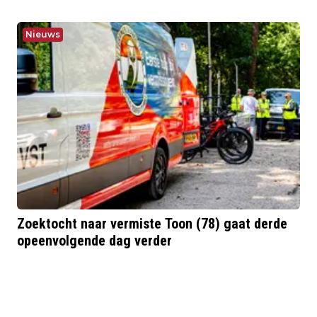
Nieuws
Zoektocht naar vermiste Toon (78) gaat derde
opeenvolgende dag verder