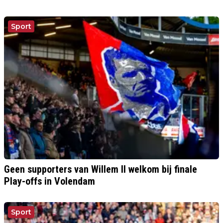
Sport
Geen supporters van Willem II welkom bij finale
Play-offs in Volendam
Sport