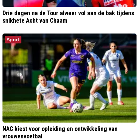
Drie dagen na de Tour alweer vol aan de bak tijdens
snikhete Acht van Chaam
Sport
NAC kiest voor opleiding en ontwikkeling van
vrouwenvoetbal