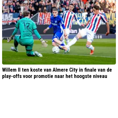
Willem II ten koste van Almere City in finale van de
play-offs voor promotie naar het hoogste niveau