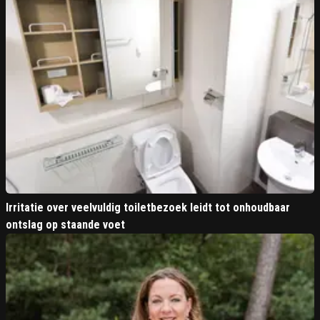
Irritatie over veelvuldig toiletbezoek leidt tot onhoudbaar
ontslag op staande voet