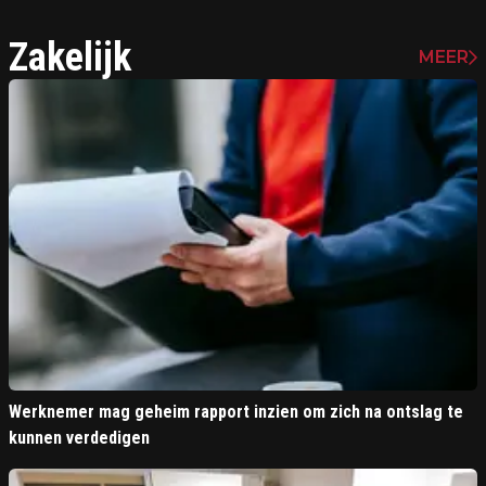
Zakelijk
MEER
Werknemer mag geheim rapport inzien om zich na ontslag te
kunnen verdedigen