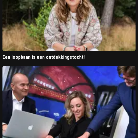
Een loopbaan is een ontdekkingstocht!