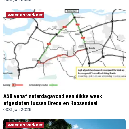
Weer en verkeer
A58 vanaf zaterdagavond een dikke week
afgesloten tussen Breda en Roosendaal
03 juli 2026
Weer en verkeer