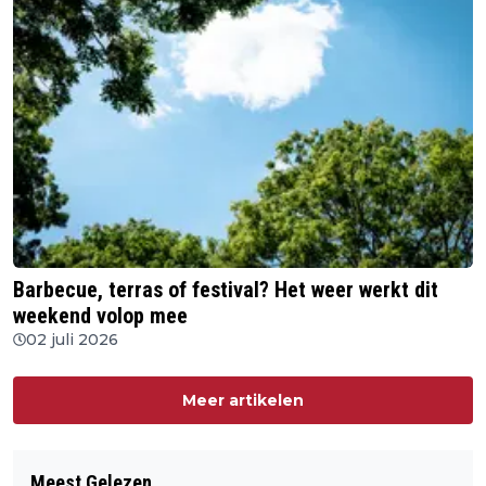
Barbecue, terras of festival? Het weer werkt dit
weekend volop mee
02 juli 2026
Meer artikelen
Meest Gelezen