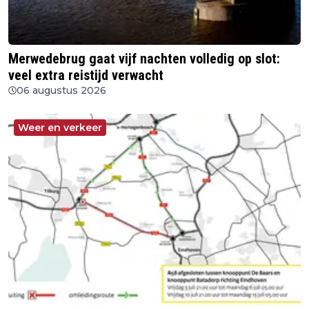
Merwedebrug gaat vijf nachten volledig op slot:
veel extra reistijd verwacht
06 augustus 2026
Weer en verkeer