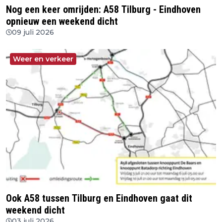
Nog een keer omrijden: A58 Tilburg - Eindhoven
opnieuw een weekend dicht
09 juli 2026
Weer en verkeer
Ook A58 tussen Tilburg en Eindhoven gaat dit
weekend dicht
03 juli 2026