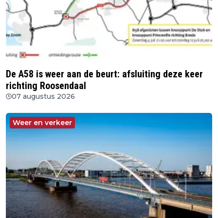
De A58 is weer aan de beurt: afsluiting deze keer
richting Roosendaal
07 augustus 2026
Weer en verkeer