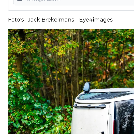
Foto's : Jack Brekelmans - Eye4images