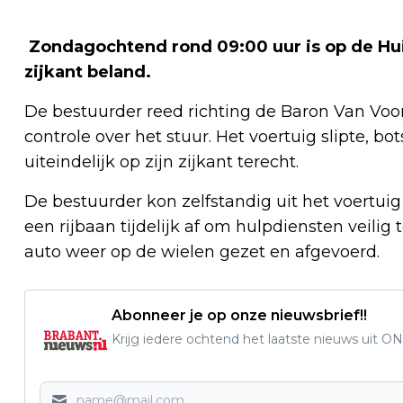
Zondagochtend rond 09:00 uur is op de Hui
zijkant beland.
De bestuurder reed richting de Baron Van Voor
controle over het stuur. Het voertuig slipte, 
uiteindelijk op zijn zijkant terecht.
De bestuurder kon zelfstandig uit het voertuig
een rijbaan tijdelijk af om hulpdiensten veilig
auto weer op de wielen gezet en afgevoerd.
Abonneer je op onze nieuwsbrief!!
Krijg iedere ochtend het laatste nieuws uit ON