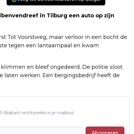
benvendreef in Tilburg een auto op zijn
st Tot Voorstweg, maar verloor in een bocht de
botste tegen een lantaarnpaal en kwam
 klimmen en bleef ongedeerd. De politie sloot
 te laten werken. Een bergingsbedrijf heeft de
S Brabant rechtsreeks in je mailbox!
Abonneren