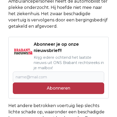
Ambulancepersoneel heeft de automobilist ter
plekke onderzocht. Hij hoefde niet mee naar
het ziekenhuis. Het zwaar beschadigde
voertuig is vervolgens door een bergingsbedrijf
getakeld en afgevoerd.
Abonneer je op onze
nieuwsbrief!!
Krijg iedere ochtend het laatste
nieuws uit ONS Brabant rechtsreeks in
je mailbox!
Abonneren
Het andere betrokken voertuig liep slechts
lichte schade op, waaronder een beschadigde