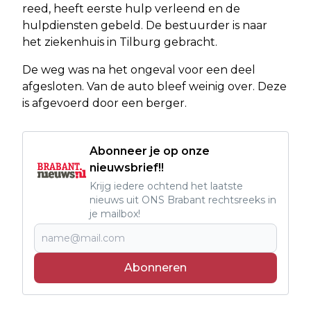
reed, heeft eerste hulp verleend en de
hulpdiensten gebeld. De bestuurder is naar
het ziekenhuis in Tilburg gebracht.
De weg was na het ongeval voor een deel
afgesloten. Van de auto bleef weinig over. Deze
is afgevoerd door een berger.
Abonneer je op onze
nieuwsbrief!!
Krijg iedere ochtend het laatste
nieuws uit ONS Brabant rechtsreeks in
je mailbox!
Abonneren