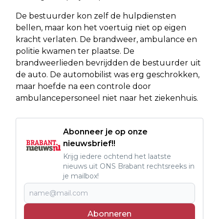
De bestuurder kon zelf de hulpdiensten
bellen, maar kon het voertuig niet op eigen
kracht verlaten. De brandweer, ambulance en
politie kwamen ter plaatse. De
brandweerlieden bevrijdden de bestuurder uit
de auto. De automobilist was erg geschrokken,
maar hoefde na een controle door
ambulancepersoneel niet naar het ziekenhuis.
Abonneer je op onze
nieuwsbrief!!
Krijg iedere ochtend het laatste
nieuws uit ONS Brabant rechtsreeks in
je mailbox!
Abonneren