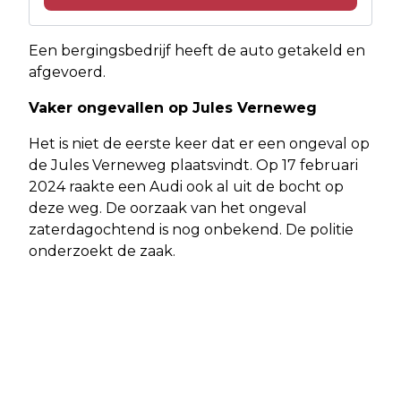
Een bergingsbedrijf heeft de auto getakeld en
afgevoerd.
Vaker ongevallen op Jules Verneweg
Het is niet de eerste keer dat er een ongeval op
de Jules Verneweg plaatsvindt. Op 17 februari
2024 raakte een Audi ook al uit de bocht op
deze weg. De oorzaak van het ongeval
zaterdagochtend is nog onbekend. De politie
onderzoekt de zaak.