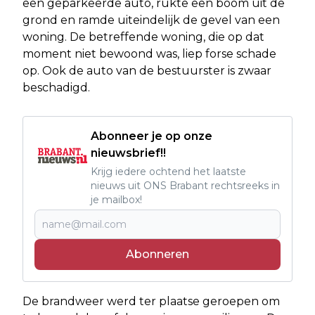
een geparkeerde auto, rukte een boom uit de
grond en ramde uiteindelijk de gevel van een
woning. De betreffende woning, die op dat
moment niet bewoond was, liep forse schade
op. Ook de auto van de bestuurster is zwaar
beschadigd.
Abonneer je op onze
nieuwsbrief!!
Krijg iedere ochtend het laatste
nieuws uit ONS Brabant rechtsreeks in
je mailbox!
Abonneren
De brandweer werd ter plaatse geroepen om