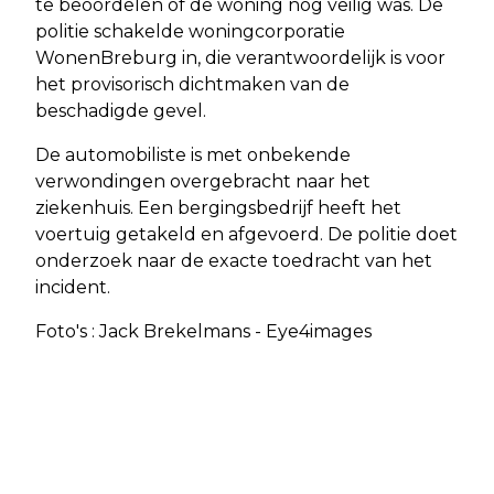
te beoordelen of de woning nog veilig was. De
politie schakelde woningcorporatie
WonenBreburg in, die verantwoordelijk is voor
het provisorisch dichtmaken van de
beschadigde gevel.
De automobiliste is met onbekende
verwondingen overgebracht naar het
ziekenhuis. Een bergingsbedrijf heeft het
voertuig getakeld en afgevoerd. De politie doet
onderzoek naar de exacte toedracht van het
incident.
Foto's : Jack Brekelmans - Eye4images