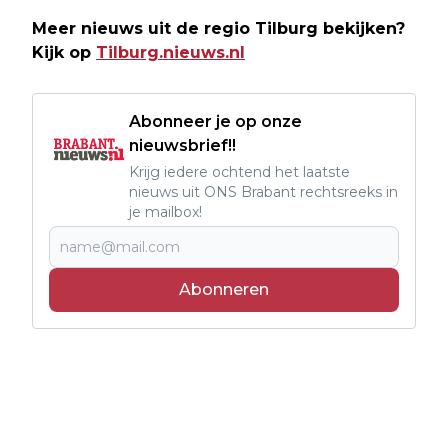
Meer nieuws uit de regio Tilburg bekijken?
Kijk op
Tilburg.nieuws.nl
Abonneer je op onze
nieuwsbrief!!
Krijg iedere ochtend het laatste
nieuws uit ONS Brabant rechtsreeks in
je mailbox!
Abonneren