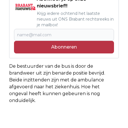
nieuwsbrief!!
Krijg iedere ochtend het laatste
nieuws uit ONS Brabant rechtsreeks in
je mailbox!
Abonneren
De bestuurder van de bus is door de
brandweer uit zijn benarde positie bevrijd.
Beide inzittenden zijn met de ambulance
afgevoerd naar het ziekenhuis. Hoe het
ongeval heeft kunnen gebeuren is nog
onduidelijk.