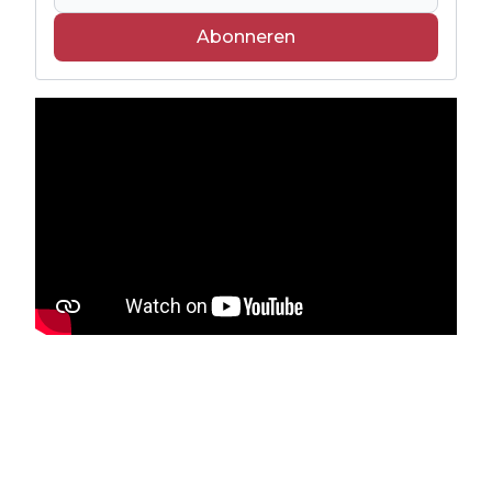
Abonneren