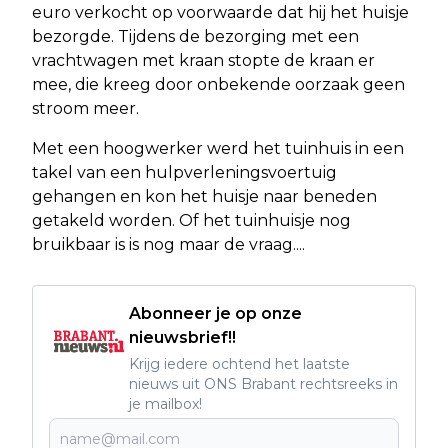
euro verkocht op voorwaarde dat hij het huisje
bezorgde. Tijdens de bezorging met een
vrachtwagen met kraan stopte de kraan er
mee, die kreeg door onbekende oorzaak geen
stroom meer.
Met een hoogwerker werd het tuinhuis in een
takel van een hulpverleningsvoertuig
gehangen en kon het huisje naar beneden
getakeld worden. Of het tuinhuisje nog
bruikbaar is is nog maar de vraag....
Abonneer je op onze
nieuwsbrief!!
Krijg iedere ochtend het laatste
nieuws uit ONS Brabant rechtsreeks in
je mailbox!