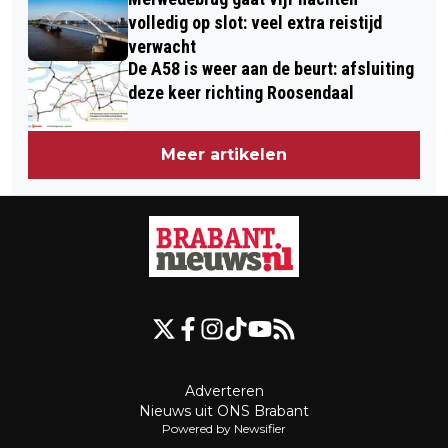
volledig op slot: veel extra reistijd
verwacht
De A58 is weer aan de beurt: afsluiting
deze keer richting Roosendaal
Meer artikelen
Adverteren
Nieuws uit ONS Brabant
Powered by Newsifier