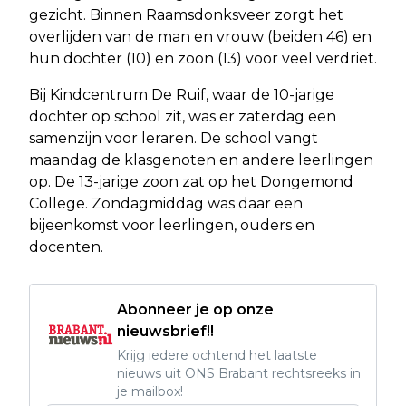
gezicht. Binnen Raamsdonksveer zorgt het
overlijden van de man en vrouw (beiden 46) en
hun dochter (10) en zoon (13) voor veel verdriet.
Bij Kindcentrum De Ruif, waar de 10-jarige
dochter op school zit, was er zaterdag een
samenzijn voor leraren. De school vangt
maandag de klasgenoten en andere leerlingen
op. De 13-jarige zoon zat op het Dongemond
College. Zondagmiddag was daar een
bijeenkomst voor leerlingen, ouders en
docenten.
Abonneer je op onze
nieuwsbrief!!
Krijg iedere ochtend het laatste
nieuws uit ONS Brabant rechtsreeks in
je mailbox!