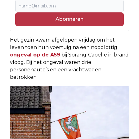
Abonneren
Het gezin kwam afgelopen vrijdag om het
leven toen hun voertuig na een noodlottig
ongeval op de A59
bij Sprang-Capelle in brand
vloog. Bij het ongeval waren drie
personenauto’s en een vrachtwagen
betrokken.