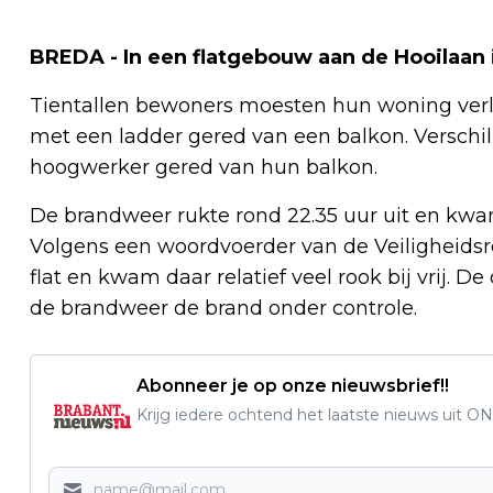
BREDA - In een flatgebouw aan de Hooilaan 
Tientallen bewoners moesten hun woning ver
met een ladder gered van een balkon. Versch
hoogwerker gered van hun balkon.
De brandweer rukte rond 22.35 uur uit en kwa
Volgens een woordvoerder van de Veiligheidsre
flat en kwam daar relatief veel rook bij vrij. 
de brandweer de brand onder controle.
Abonneer je op onze nieuwsbrief!!
Krijg iedere ochtend het laatste nieuws uit ON