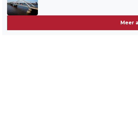
Meer a