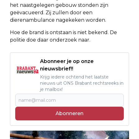
het naastgelegen gebouw stonden zijn
geëvacueerd. Zij zullen door een
dierenambulance nagekeken worden.
Hoe de brand is ontstaan is niet bekend. De
politie doe daar onderzoek naar.
Abonneer je op onze
nieuwsbrief!!
Krijg iedere ochtend het laatste
nieuws uit ONS Brabant rechtsreeks in
je mailbox!
Abonneren