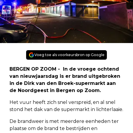
Voeg toe als voorkeursbron op Google
BERGEN OP ZOOM - In de vroege ochtend
van nieuwjaarsdag is er brand uitgebroken
in de Dirk van den Broek-supermarkt aan
de Noordgeest in Bergen op Zoom.
Het vuur heeft zich snel verspreid, en al snel
stond het dak van de supermarkt in lichterlaaie.
De brandweer is met meerdere eenheden ter
plaatse om de brand te bestrijden en