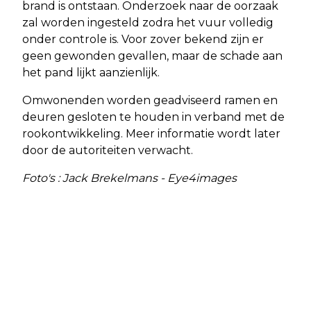
brand is ontstaan. Onderzoek naar de oorzaak
zal worden ingesteld zodra het vuur volledig
onder controle is. Voor zover bekend zijn er
geen gewonden gevallen, maar de schade aan
het pand lijkt aanzienlijk.
Omwonenden worden geadviseerd ramen en
deuren gesloten te houden in verband met de
rookontwikkeling. Meer informatie wordt later
door de autoriteiten verwacht.
Foto's : Jack Brekelmans - Eye4images