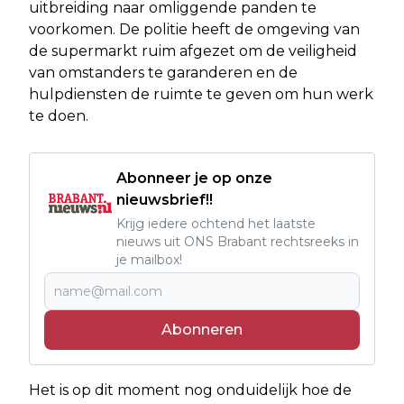
uitbreiding naar omliggende panden te
voorkomen. De politie heeft de omgeving van
de supermarkt ruim afgezet om de veiligheid
van omstanders te garanderen en de
hulpdiensten de ruimte te geven om hun werk
te doen.
Abonneer je op onze
nieuwsbrief!!
Krijg iedere ochtend het laatste
nieuws uit ONS Brabant rechtsreeks in
je mailbox!
Abonneren
Het is op dit moment nog onduidelijk hoe de