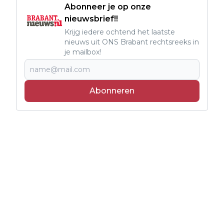
Abonneer je op onze
nieuwsbrief!!
Krijg iedere ochtend het laatste
nieuws uit ONS Brabant rechtsreeks in
je mailbox!
Abonneren