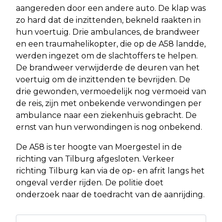
aangereden door een andere auto. De klap was
zo hard dat de inzittenden, bekneld raakten in
hun voertuig. Drie ambulances, de brandweer
en een traumahelikopter, die op de A58 landde,
werden ingezet om de slachtoffers te helpen.
De brandweer verwijderde de deuren van het
voertuig om de inzittenden te bevrijden. De
drie gewonden, vermoedelijk nog vermoeid van
de reis, zijn met onbekende verwondingen per
ambulance naar een ziekenhuis gebracht. De
ernst van hun verwondingen is nog onbekend.
De A58 is ter hoogte van Moergestel in de
richting van Tilburg afgesloten. Verkeer
richting Tilburg kan via de op- en afrit langs het
ongeval verder rijden. De politie doet
onderzoek naar de toedracht van de aanrijding.