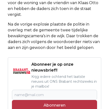
voor de woning van de vriendin van Klaas Otto
en hebben de daders zich toen in de straat
vergist.
Na de vorige explosie plaatste de politie in
overleg met de gemeente twee tijdelijke
bewakingscamera’s in de wijk. Daar trokken de
daders zich volgens de woordvoerder niets van
aan en zijn gewoon door het beeld gelopen.
Abonneer je op onze
nieuwsbrief!!
Krijg iedere ochtend het laatste
nieuws uit ONS Brabant rechtsreeks in
je mailbox!
Abonneren