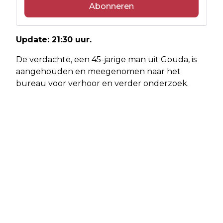
Abonneren
Update: 21:30 uur.
De verdachte, een 45-jarige man uit Gouda, is
aangehouden en meegenomen naar het
bureau voor verhoor en verder onderzoek.