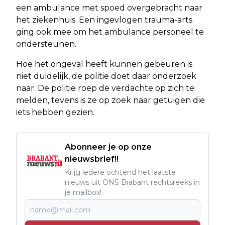
een ambulance met spoed overgebracht naar
het ziekenhuis. Een ingevlogen trauma-arts
ging ook mee om het ambulance personeel te
ondersteunen.
Hoe het ongeval heeft kunnen gebeuren is
niet duidelijk, de politie doet daar onderzoek
naar. De politie roep de verdachte op zich te
melden, tevens is ze op zoek naar getuigen die
iets hebben gezien.
Abonneer je op onze
nieuwsbrief!!
Krijg iedere ochtend het laatste
nieuws uit ONS Brabant rechtsreeks in
je mailbox!