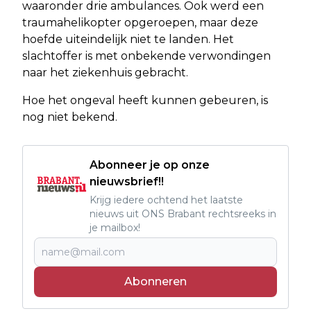
waaronder drie ambulances. Ook werd een
traumahelikopter opgeroepen, maar deze
hoefde uiteindelijk niet te landen. Het
slachtoffer is met onbekende verwondingen
naar het ziekenhuis gebracht.
Hoe het ongeval heeft kunnen gebeuren, is
nog niet bekend.
Abonneer je op onze
nieuwsbrief!!
Krijg iedere ochtend het laatste
nieuws uit ONS Brabant rechtsreeks in
je mailbox!
Abonneren