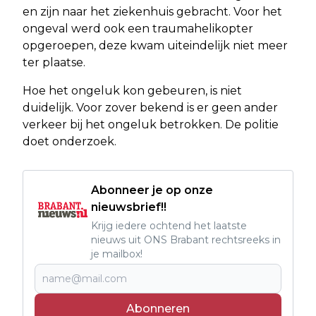
en zijn naar het ziekenhuis gebracht. Voor het
ongeval werd ook een traumahelikopter
opgeroepen, deze kwam uiteindelijk niet meer
ter plaatse.
Hoe het ongeluk kon gebeuren, is niet
duidelijk. Voor zover bekend is er geen ander
verkeer bij het ongeluk betrokken. De politie
doet onderzoek.
Abonneer je op onze
nieuwsbrief!!
Krijg iedere ochtend het laatste
nieuws uit ONS Brabant rechtsreeks in
je mailbox!
Abonneren