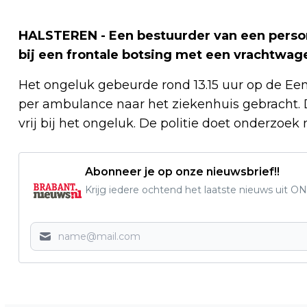
HALSTEREN - Een bestuurder van een pers
bij een frontale botsing met een vrachtwage
Het ongeluk gebeurde rond 13.15 uur op de Ee
per ambulance naar het ziekenhuis gebracht
vrij bij het ongeluk. De politie doet onderzoek
Abonneer je op onze nieuwsbrief!!
Krijg iedere ochtend het laatste nieuws uit ON