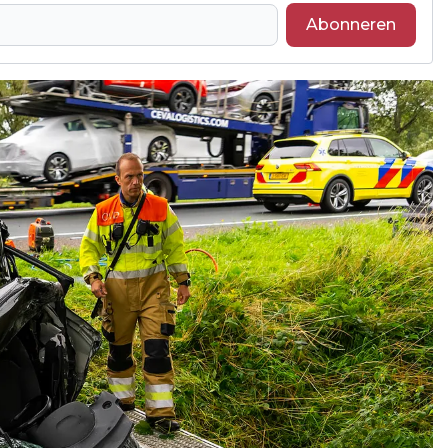
Abonneren