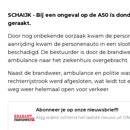
SCHAIJK - Bij een ongeval op de A50 is d
geraakt.
Door nog onbekende oorzaak kwam de persone
aanrijding kwam de personenauto in een sloot 
beschadigd. De bestuurder is door de brandwee
ambulance naar het ziekenhuis overgebracht.
Naast de brandweer, ambulance en politie wa
rechterrijstrook werd afgesloten, wat leidt tot
weg weer helemaal open voor verkeer.
Abonneer je op onze nieuwsbrief!!
Krijg iedere ochtend het laatste nieuws uit ON