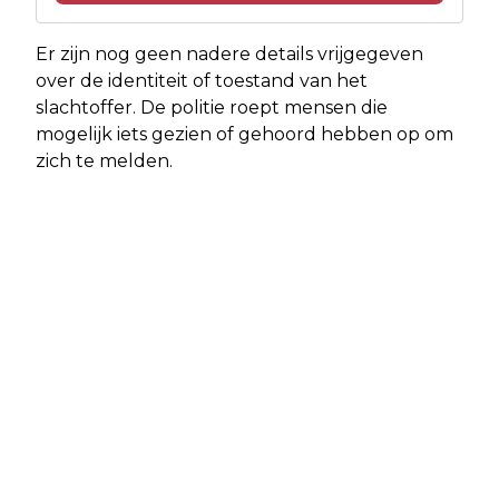
Er zijn nog geen nadere details vrijgegeven
over de identiteit of toestand van het
slachtoffer. De politie roept mensen die
mogelijk iets gezien of gehoord hebben op om
zich te melden.