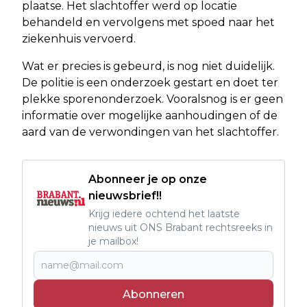
plaatse. Het slachtoffer werd op locatie
behandeld en vervolgens met spoed naar het
ziekenhuis vervoerd.
Wat er precies is gebeurd, is nog niet duidelijk.
De politie is een onderzoek gestart en doet ter
plekke sporenonderzoek. Vooralsnog is er geen
informatie over mogelijke aanhoudingen of de
aard van de verwondingen van het slachtoffer.
Abonneer je op onze
nieuwsbrief!!
Krijg iedere ochtend het laatste
nieuws uit ONS Brabant rechtsreeks in
je mailbox!
Abonneren