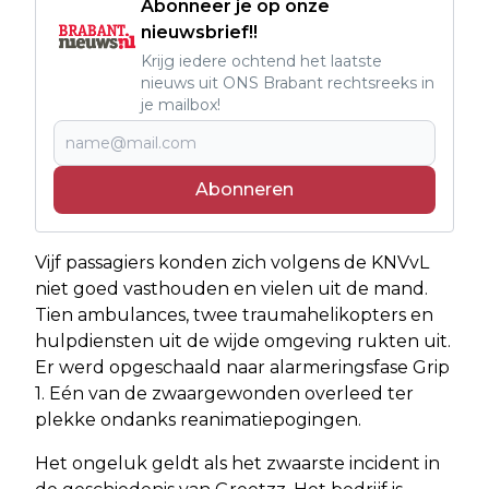
Abonneer je op onze
nieuwsbrief!!
Krijg iedere ochtend het laatste
nieuws uit ONS Brabant rechtsreeks in
je mailbox!
Abonneren
Vijf passagiers konden zich volgens de KNVvL
niet goed vasthouden en vielen uit de mand.
Tien ambulances, twee traumahelikopters en
hulpdiensten uit de wijde omgeving rukten uit.
Er werd opgeschaald naar alarmeringsfase Grip
1. Eén van de zwaargewonden overleed ter
plekke ondanks reanimatiepogingen.
Het ongeluk geldt als het zwaarste incident in