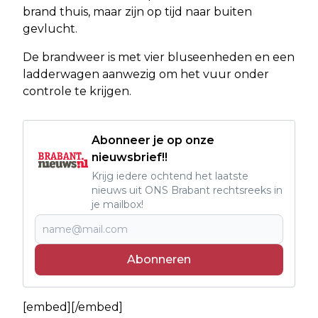
brand thuis, maar zijn op tijd naar buiten
gevlucht.
De brandweer is met vier bluseenheden en een
ladderwagen aanwezig om het vuur onder
controle te krijgen.
Abonneer je op onze
nieuwsbrief!!
Krijg iedere ochtend het laatste
nieuws uit ONS Brabant rechtsreeks in
je mailbox!
Abonneren
[embed][/embed]