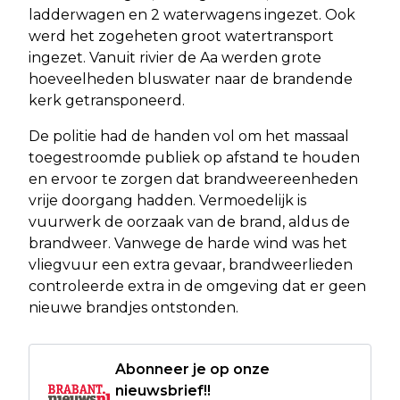
ladderwagen en 2 waterwagens ingezet. Ook
werd het zogeheten groot watertransport
ingezet. Vanuit rivier de Aa werden grote
hoeveelheden bluswater naar de brandende
kerk getransponeerd.
De politie had de handen vol om het massaal
toegestroomde publiek op afstand te houden
en ervoor te zorgen dat brandweereenheden
vrije doorgang hadden. Vermoedelijk is
vuurwerk de oorzaak van de brand, aldus de
brandweer. Vanwege de harde wind was het
vliegvuur een extra gevaar, brandweerlieden
controleerde extra in de omgeving dat er geen
nieuwe brandjes ontstonden.
Abonneer je op onze
nieuwsbrief!!