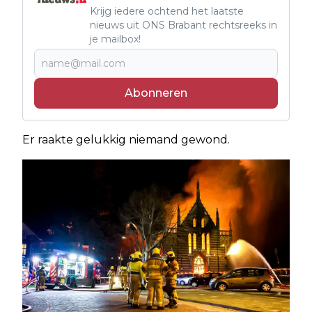
Krijg iedere ochtend het laatste
nieuws uit ONS Brabant rechtsreeks in
je mailbox!
Abonneren
Er raakte gelukkig niemand gewond.