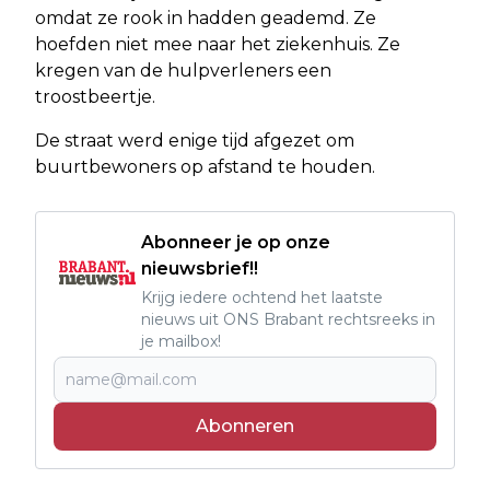
omdat ze rook in hadden geademd. Ze
hoefden niet mee naar het ziekenhuis. Ze
kregen van de hulpverleners een
troostbeertje.
De straat werd enige tijd afgezet om
buurtbewoners op afstand te houden.
Abonneer je op onze
nieuwsbrief!!
Krijg iedere ochtend het laatste
nieuws uit ONS Brabant rechtsreeks in
je mailbox!
Abonneren