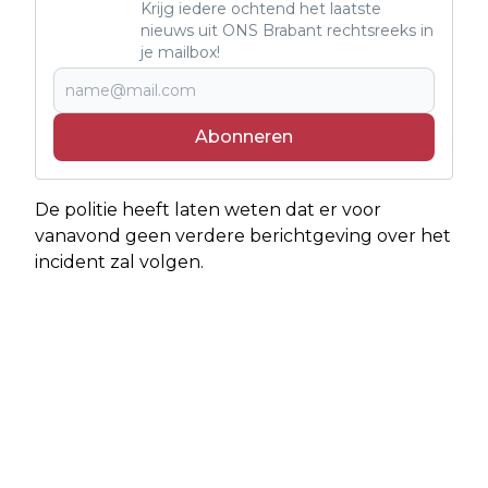
Krijg iedere ochtend het laatste
nieuws uit ONS Brabant rechtsreeks in
je mailbox!
Abonneren
De politie heeft laten weten dat er voor
vanavond geen verdere berichtgeving over het
incident zal volgen.