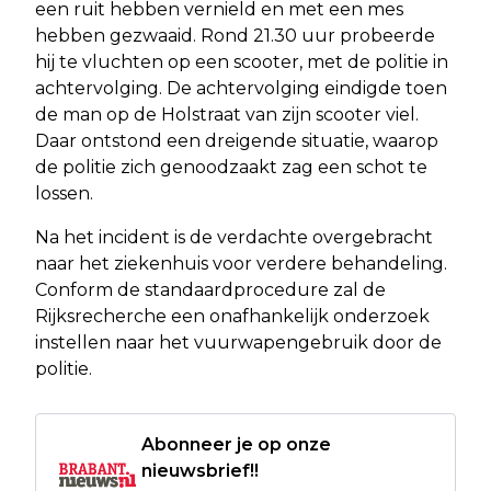
een ruit hebben vernield en met een mes
hebben gezwaaid. Rond 21.30 uur probeerde
hij te vluchten op een scooter, met de politie in
achtervolging. De achtervolging eindigde toen
de man op de Holstraat van zijn scooter viel.
Daar ontstond een dreigende situatie, waarop
de politie zich genoodzaakt zag een schot te
lossen.
Na het incident is de verdachte overgebracht
naar het ziekenhuis voor verdere behandeling.
Conform de standaardprocedure zal de
Rijksrecherche een onafhankelijk onderzoek
instellen naar het vuurwapengebruik door de
politie.
Abonneer je op onze
nieuwsbrief!!