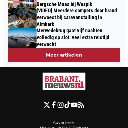
Bergsche Maas bij Waspik
[VIDEO] Meerdere campers door brand
verwoest bij caravanstalling in
Almkerk
Merwedebrug gaat vijf nachten
volledig op slot: veel extra reistijd
verwacht
Meer artikelen
Adverteren