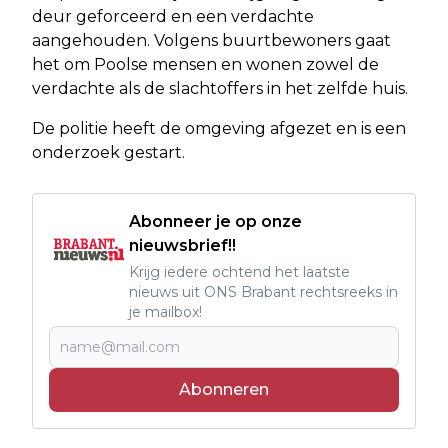
deur geforceerd en een verdachte
aangehouden. Volgens buurtbewoners gaat
het om Poolse mensen en wonen zowel de
verdachte als de slachtoffers in het zelfde huis.
De politie heeft de omgeving afgezet en is een
onderzoek gestart.
Abonneer je op onze
nieuwsbrief!!
Krijg iedere ochtend het laatste
nieuws uit ONS Brabant rechtsreeks in
je mailbox!
Abonneren