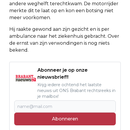
andere weghelft terechtkwam. De motorrijder
merkte dit te laat op en kon een botsing niet
meer voorkomen.
Hij raakte gewond aan zijn gezicht en is per
ambulance naar het ziekenhuis gebracht. Over
de ernst van zijn verwondingen is nog niets
bekend.
Abonneer je op onze
nieuwsbrief!!
Krijg iedere ochtend het laatste
nieuws uit ONS Brabant rechtsreeks in
je mailbox!
Abonneren