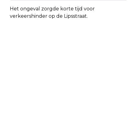
Het ongeval zorgde korte tijd voor
verkeershinder op de Lipsstraat.