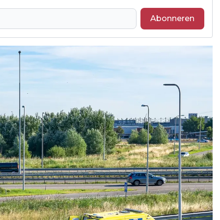
Abonneren