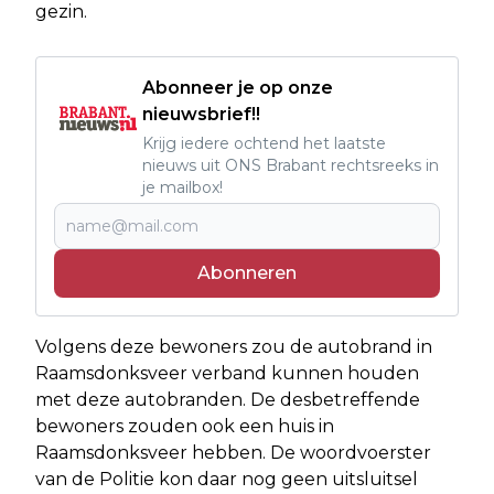
gezin.
Abonneer je op onze
nieuwsbrief!!
Krijg iedere ochtend het laatste
nieuws uit ONS Brabant rechtsreeks in
je mailbox!
Abonneren
Volgens deze bewoners zou de autobrand in
Raamsdonksveer verband kunnen houden
met deze autobranden. De desbetreffende
bewoners zouden ook een huis in
Raamsdonksveer hebben. De woordvoerster
van de Politie kon daar nog geen uitsluitsel