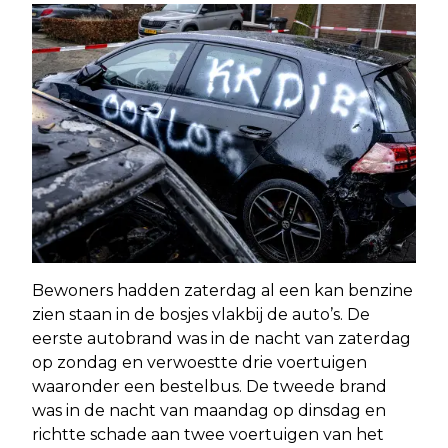
Bewoners hadden zaterdag al een kan benzine
zien staan in de bosjes vlakbij de auto’s. De
eerste autobrand was in de nacht van zaterdag
op zondag en verwoestte drie voertuigen
waaronder een bestelbus. De tweede brand
was in de nacht van maandag op dinsdag en
richtte schade aan twee voertuigen van het