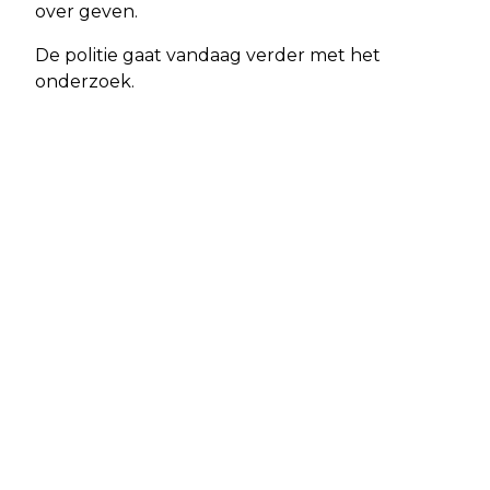
over geven.
De politie gaat vandaag verder met het
onderzoek.