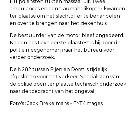
Hulpdiensten rukten massaal uit. Twee
ambulances en een traumahelikopter kwamen
ter plaatse om het slachtoffer te behandelen
en over te brengen naar het ziekenhuis.
De bestuurder van de motor bleef ongedeerd.
Na een positieve eerste blaastest is hij door de
politie meegenomen naar het bureau voor
verder onderzoek.
De N282 tussen Rijen en Dorst is tijdelijk
afgesloten voor het verkeer. Specialisten van
de politie doen ter plaatse technisch onderzoek
naar de toedracht van het ongeval.
Foto's : Jack Brekelmans - EYE4images