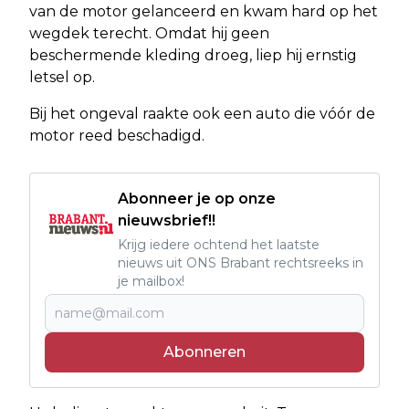
van de motor gelanceerd en kwam hard op het
wegdek terecht. Omdat hij geen
beschermende kleding droeg, liep hij ernstig
letsel op.
Bij het ongeval raakte ook een auto die vóór de
motor reed beschadigd.
Abonneer je op onze
nieuwsbrief!!
Krijg iedere ochtend het laatste
nieuws uit ONS Brabant rechtsreeks in
je mailbox!
Abonneren