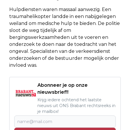
Hulpdiensten waren massaal aanwezig. Een
traumahelikopter landde in een nabijgelegen
weiland om medische hulp te bieden. De politie
sloot de weg tijdelijk af om
bergingswerkzaamheden uit te voeren en
onderzoek te doen naar de toedracht van het
ongeval. Specialisten van de verkeersdienst
onderzoeken of de bestuurder mogelijk onder
invloed was.
Abonneer je op onze
nieuwsbrief!!
Krijg iedere ochtend het laatste
nieuws uit ONS Brabant rechtsreeks in
je mailbox!