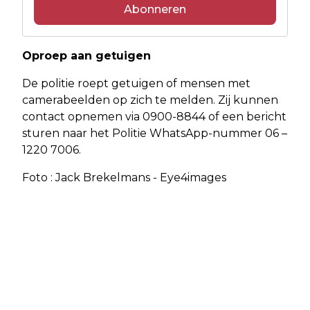
Abonneren
Oproep aan getuigen
De politie roept getuigen of mensen met
camerabeelden op zich te melden. Zij kunnen
contact opnemen via 0900-8844 of een bericht
sturen naar het Politie WhatsApp-nummer 06 –
1220 7006.
Foto : Jack Brekelmans - Eye4images