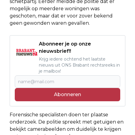
schietpartij. Eerder meldde de politie dat er
mogelijk op meerdere woningen was
geschoten, maar dat er voor zover bekend
geen gewonden waren gevallen.
Abonneer je op onze
nieuwsbrief!!
Krijg iedere ochtend het laatste
nieuws uit ONS Brabant rechtsreeks in
je mailbox!
Abonneren
Forensische specialisten doen ter plaatse
onderzoek. De politie spreekt met getuigen en
bekijkt camerabeelden om duidelijk te krijgen