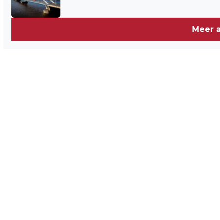
Meer a