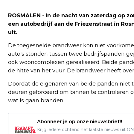
ROSMALEN - In de nacht van zaterdag op zond
een autobedrijf aan de Friezenstraat in Ro
uit.
De toegesnelde brandweer kon niet voorkomen d
auto's stonden tussen twee bedrijfspanden ge
ook wooncomplexen gerealiseerd. Beide pand
de hitte van het vuur. De brandweer heeft ove
Doordat de eigenaren van beide panden niet t
deuren geforceerd om binnen te controleren o
wat is gaan branden.
Abonneer je op onze nieuwsbrief!!
Krijg iedere ochtend het laatste nieuws uit ON