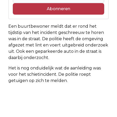
Abonneren
Een buurtbewoner meldt dat er rond het
tijdstip van het incident geschreeuw te horen
was in de straat. De politie heeft de omgeving
afgezet met lint en voert uitgebreid onderzoek
uit. Ook een geparkeerde auto in de straat is
daarbij onderzocht.
Het is nog onduidelijk wat de aanleiding was
voor het schietincident. De politie roept
getuigen op zich te melden.