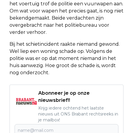
het voertuig trof de politie een vuurwapen aan.
Om wat voor wapen het precies gaat, is nog niet
bekendgemaakt. Beide verdachten zijn
overgebracht naar het politiebureau voor
verder verhoor.
Bij het schietincident raakte niemand gewond.
Wel liep een woning schade op. Volgens de
politie was er op dat moment niemand in het
huis aanwezig. Hoe groot de schade is, wordt
nog onderzocht.
Abonneer je op onze
nieuwsbrief!!
Krijg iedere ochtend het laatste
nieuws uit ONS Brabant rechtsreeks in
je mailbox!