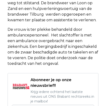
weg tot stilstand. De brandweer van Loon op
Zand en een hulpverleningsvoertuig van de
brandweer Tilburg werden opgeroepen en
kwamen ter plaatse om assistentie te verlenen.
De vrouw is ter plekke behandeld door
ambulancepersoneel. Het slachtoffer is met
een ambulance overgebracht naar een
ziekenhuis. Een bergingsbedrijf is ingeschakeld
om de zwaar beschadigde auto te takelen en af
te voeren. De politie doet onderzoek naar de
toedracht van het ongeval.
Abonneer je op onze
nieuwsbrief!!
Krijg iedere ochtend het laatste
nieuws uit ONS Brabant rechtsreeks in
je mailbox!