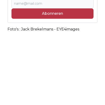
Abonneren
Foto's : Jack Brekelmans - EYE4images