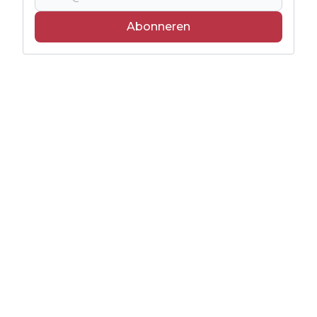
Abonneren