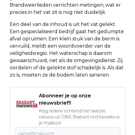
Brandweerlieden verrichten metingen, wat er
precies in het vat zit is nog niet duidelijk.
Een deel van de inhoud is uit het vat gelekt.
Een gespecialiseerd bedrijf gaat het gedumpte
afval opruimen. Een klein stuk van de berm is
vervuild, meldt een woordvoerder van de
veiligheidsregio. Het waterschap is daarom
gewaarschuwd, net als de omgevingsdienst. Zij
oordelen of de gelekte stof schadelijk is. Als dat
zo is, moeten ze de bodem laten saneren.
Abonneer je op onze
nieuwsbrief!!
Krijg iedere ochtend het laatste
nieuws uit ONS Brabant rechtsreeks in
je mailbox!