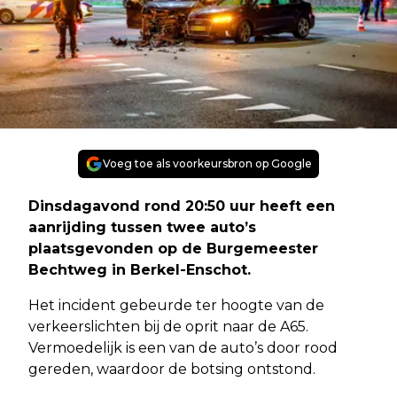
Voeg toe als voorkeursbron op Google
Dinsdagavond rond 20:50 uur heeft een
aanrijding tussen twee auto’s
plaatsgevonden op de Burgemeester
Bechtweg in Berkel-Enschot.
Het incident gebeurde ter hoogte van de
verkeerslichten bij de oprit naar de A65.
Vermoedelijk is een van de auto’s door rood
gereden, waardoor de botsing ontstond.