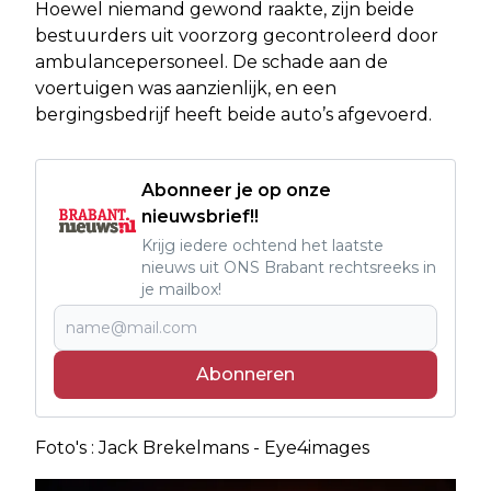
Hoewel niemand gewond raakte, zijn beide
bestuurders uit voorzorg gecontroleerd door
ambulancepersoneel. De schade aan de
voertuigen was aanzienlijk, en een
bergingsbedrijf heeft beide auto’s afgevoerd.
Abonneer je op onze
nieuwsbrief!!
Krijg iedere ochtend het laatste
nieuws uit ONS Brabant rechtsreeks in
je mailbox!
Abonneren
Foto's : Jack Brekelmans - Eye4images