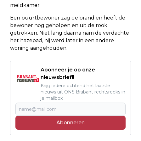
meldkamer.
Een buurtbewoner zag de brand en heeft de
bewoner nog geholpen en uit de rook
getrokken. Niet lang daarna nam de verdachte
het hazepad, hij werd later in een andere
woning aangehouden.
Abonneer je op onze
nieuwsbrief!!
Krijg iedere ochtend het laatste
nieuws uit ONS Brabant rechtsreeks in
je mailbox!
Abonneren