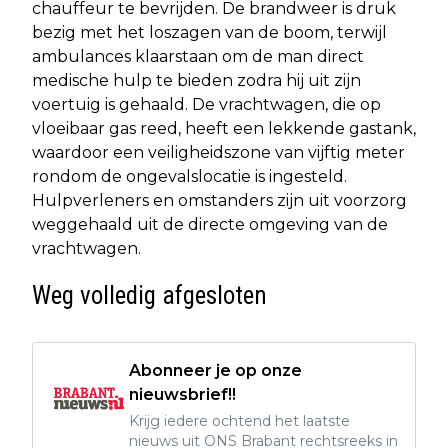
chauffeur te bevrijden. De brandweer is druk
bezig met het loszagen van de boom, terwijl
ambulances klaarstaan om de man direct
medische hulp te bieden zodra hij uit zijn
voertuig is gehaald. De vrachtwagen, die op
vloeibaar gas reed, heeft een lekkende gastank,
waardoor een veiligheidszone van vijftig meter
rondom de ongevalslocatie is ingesteld.
Hulpverleners en omstanders zijn uit voorzorg
weggehaald uit de directe omgeving van de
vrachtwagen.
Weg volledig afgesloten
Abonneer je op onze
nieuwsbrief!!
Krijg iedere ochtend het laatste
nieuws uit ONS Brabant rechtsreeks in