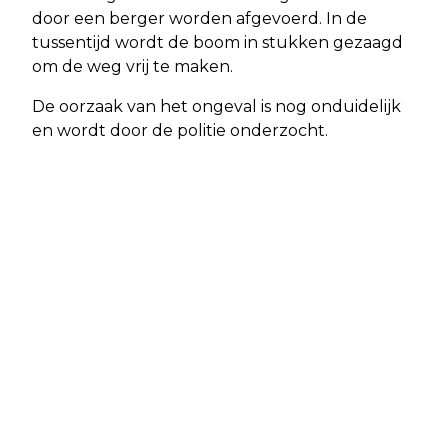
door een berger worden afgevoerd. In de
tussentijd wordt de boom in stukken gezaagd
om de weg vrij te maken.
De oorzaak van het ongeval is nog onduidelijk
en wordt door de politie onderzocht.