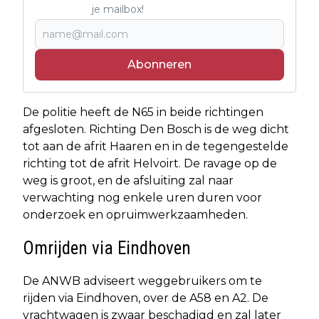
je mailbox!
Abonneren
De politie heeft de N65 in beide richtingen
afgesloten. Richting Den Bosch is de weg dicht
tot aan de afrit Haaren en in de tegengestelde
richting tot de afrit Helvoirt. De ravage op de
weg is groot, en de afsluiting zal naar
verwachting nog enkele uren duren voor
onderzoek en opruimwerkzaamheden.
Omrijden via Eindhoven
De ANWB adviseert weggebruikers om te
rijden via Eindhoven, over de A58 en A2. De
vrachtwagen is zwaar beschadigd en zal later