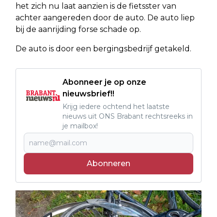
het zich nu laat aanzien is de fietsster van
achter aangereden door de auto. De auto liep
bij de aanrijding forse schade op.
De auto is door een bergingsbedrijf getakeld.
Abonneer je op onze
nieuwsbrief!!
Krijg iedere ochtend het laatste
nieuws uit ONS Brabant rechtsreeks in
je mailbox!
Abonneren