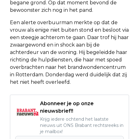
begane grond. Op dat moment bevond de
bewoonster zich nog in het pand.
Een alerte overbuurman merkte op dat de
vrouw als enige niet buiten stond en besloot via
een steegje achterom te gaan. Daar trof hij haar
zwaargewond en in shock aan bij de
achterdeur van de woning. Hij begeleidde haar
richting de hulpdiensten, die haar met spoed
overbrachten naar het brandwondencentrum
in Rotterdam. Donderdag werd duidelijk dat zij
het niet heeft overleefd.
Abonneer je op onze
nieuwsbrief!!
Krijg iedere ochtend het laatste
nieuws uit ONS Brabant rechtsreeks in
je mailbox!