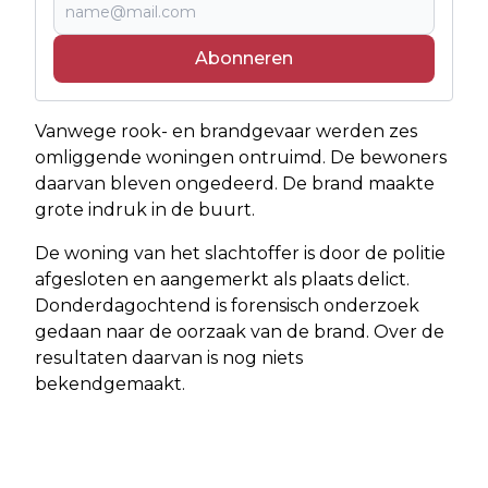
Abonneren
Vanwege rook- en brandgevaar werden zes
omliggende woningen ontruimd. De bewoners
daarvan bleven ongedeerd. De brand maakte
grote indruk in de buurt.
De woning van het slachtoffer is door de politie
afgesloten en aangemerkt als plaats delict.
Donderdagochtend is forensisch onderzoek
gedaan naar de oorzaak van de brand. Over de
resultaten daarvan is nog niets
bekendgemaakt.