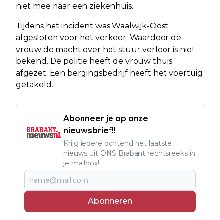
niet mee naar een ziekenhuis.
Tijdens het incident was Waalwijk-Oost
afgesloten voor het verkeer. Waardoor de
vrouw de macht over het stuur verloor is niet
bekend. De politie heeft de vrouw thuis
afgezet. Een bergingsbedrijf heeft het voertuig
getakeld.
Abonneer je op onze
nieuwsbrief!!
Krijg iedere ochtend het laatste
nieuws uit ONS Brabant rechtsreeks in
je mailbox!
Abonneren