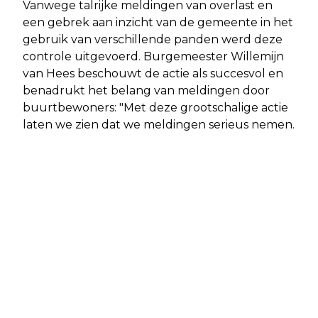
Vanwege talrijke meldingen van overlast en
een gebrek aan inzicht van de gemeente in het
gebruik van verschillende panden werd deze
controle uitgevoerd. Burgemeester Willemijn
van Hees beschouwt de actie als succesvol en
benadrukt het belang van meldingen door
buurtbewoners: "Met deze grootschalige actie
laten we zien dat we meldingen serieus nemen.