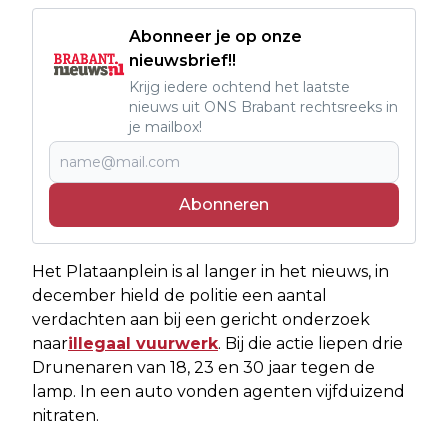
Abonneer je op onze
nieuwsbrief!!
Krijg iedere ochtend het laatste
nieuws uit ONS Brabant rechtsreeks in
je mailbox!
Abonneren
Het Plataanplein is al langer in het nieuws, in
december hield de politie een aantal
verdachten aan bij een gericht onderzoek
naar
illegaal vuurwerk
. Bij die actie liepen drie
Drunenaren van 18, 23 en 30 jaar tegen de
lamp. In een auto vonden agenten vijfduizend
nitraten.