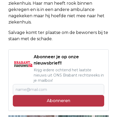
ziekenhuis. Haar man heeft rook binnen
gekregen en is in een andere ambulance
nagekeken maar hij hoefde niet mee naar het
ziekenhuis.
Salvage komt ter plaatse om de bewoners bij te
staan met de schade.
Abonneer je op onze
nieuwsbrief!!
Krijg iedere ochtend het laatste
nieuws uit ONS Brabant rechtsreeks in
je mailbox!
Abonneren