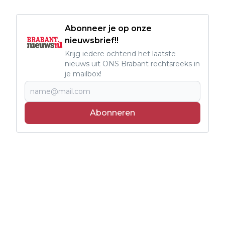
Abonneer je op onze
nieuwsbrief!!
Krijg iedere ochtend het laatste
nieuws uit ONS Brabant rechtsreeks in
je mailbox!
Abonneren